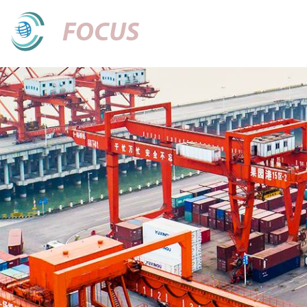
FOCUS