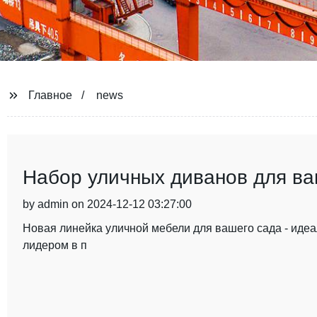
Главное
news
Набор уличных диванов для ва
by admin on 2024-12-12 03:27:00
Новая линейка уличной мебели для вашего сада - ид
лидером в п